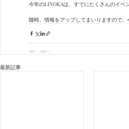
今年のLINOKAは、すでにたくさんのイ
随時、情報をアップしてまいりますので、
最新記事