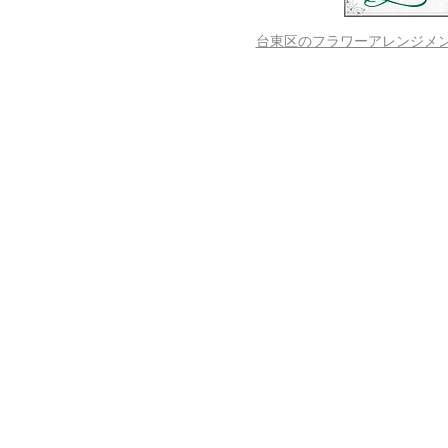
台東区のフラワーアレンジメントス