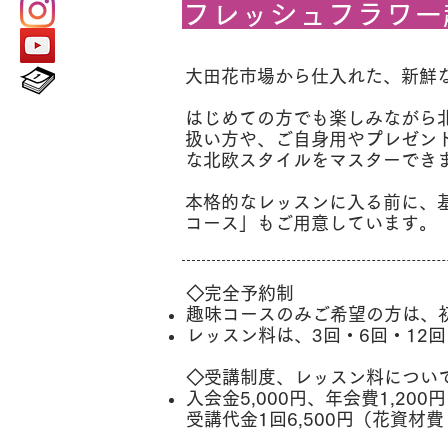
フレッシュフラワー
大田花市場から仕入れた、新鮮
はじめての方でも楽しみながら
扱い方や、ご自身用やプレゼン
な北欧スタイルをマスターでき
本格的なレッスンに入る前に、
コース」もご用意しています。
◇完全予約制
趣味コースのみご希望の方は、
レッスン料は、3回・6回・12
◇受講制度、レッスン料につい
入会金5,000円、年会費1,200円
受講代金1回6,500円（花資材