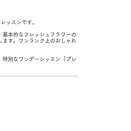
ーレッスンです。
。基本的なフレッシュフラワーの
します。ワンランク上のおしゃれ
、特別なワンデーレッスン「プレ