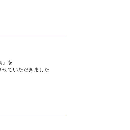
集」を
させていただきました。