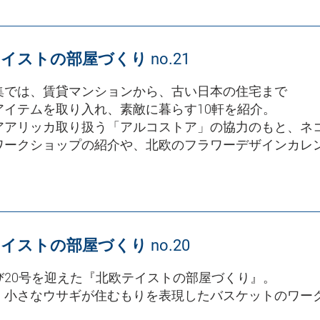
イストの部屋づくり no.21
集では、賃貸マンションから、古い日本の住宅まで
アイテムを取り入れ、素敵に暮らす10軒を紹介。
アアリッカ取り扱う「アルコストア」の協力のもと、ネ
ワークショップの紹介や、北欧のフラワーデザインカレン
。
イストの部屋づくり no.20
び20号を迎えた『北欧テイストの部屋づくり』。
、小さなウサギが住むもりを表現したバスケットのワー