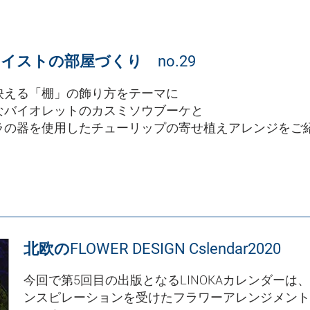
イストの部屋づくり no.29
映える「棚」の飾り方をテーマに
なバイオレットのカスミソウブーケと
ラの器を使用したチューリップの寄せ植えアレンジをご
北欧のFLOWER DESIGN Cslendar2020
今回で第5回目の出版となるLINOKAカレンダー
ンスピレーションを受けたフラワーアレンジメント