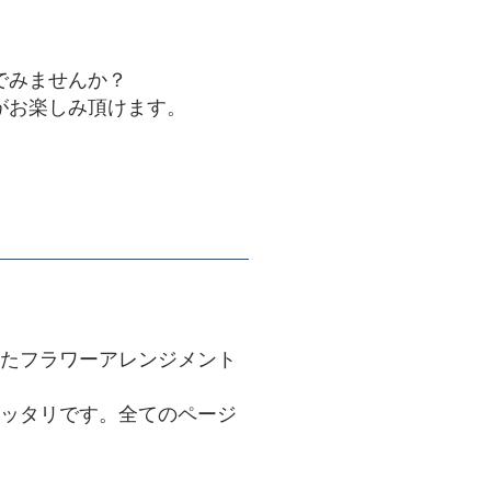
でみませんか？
がお楽しみ頂けます。
たフラワーアレンジメント
ッタリです。全てのページ