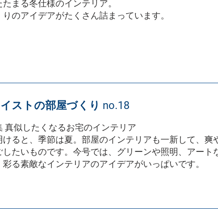
たたまる冬仕様のインテリア。
くりのアイデアがたくさん詰まっています。
イストの部屋づくり no.18
集 真似したくなるお宅のインテリア
明けると、季節は夏。部屋のインテリアも一新して、爽
ごしたいものです。今号では、グリーンや照明、アート
く彩る素敵なインテリアのアイデアがいっぱいです。