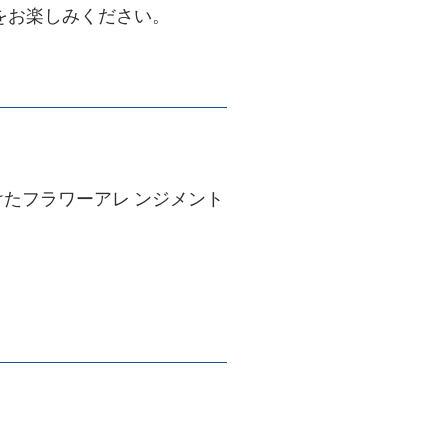
をお楽しみください。
たフラワーアレ ンジメント