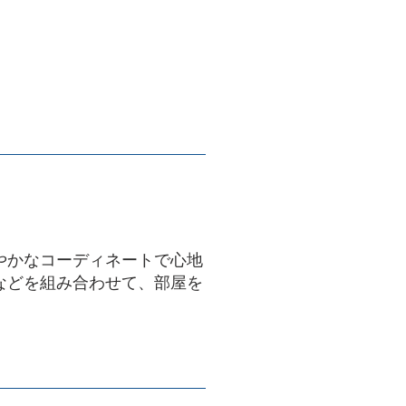
やかなコーディネートで心地
などを組み合わせて、部屋を