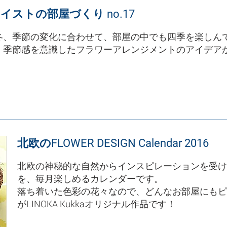
イストの部屋づくり no.17
冬、季節の変化に合わせて、部屋の中でも四季を楽しん
、季節感を意識したフラワーアレンジメントのアイデア
北欧のFLOWER DESIGN Calendar 2016
北欧の神秘的な自然からインスピレーションを受け
を、毎月楽しめるカレンダーです。
落ち着いた色彩の花々なので、どんなお部屋にもピ
がLINOKA Kukkaオリジナル作品です！