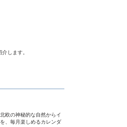
紹介します。
は、北欧の神秘的な自然からイ
を、毎月楽しめるカレンダ