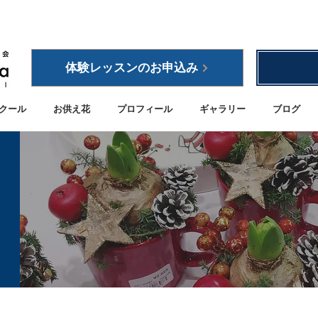
体験レッスンのお申込み
クール
お供え花
プロフィール
ギャラリー
ブログ
a