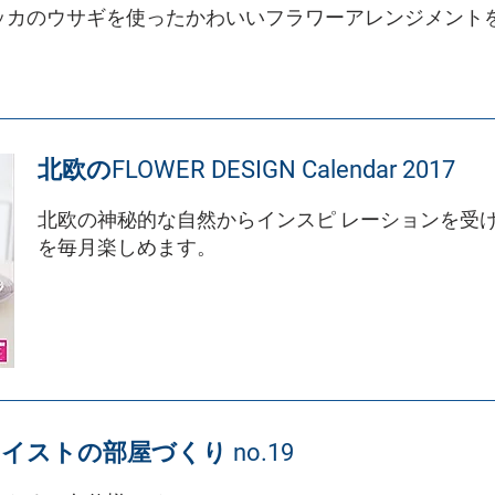
ッカのウサギを使ったかわいいフラワーアレンジメント
北欧のFLOWER DESIGN Calendar 2017
北欧の神秘的な自然からインスピ レーションを受け
を毎月楽しめます。
イストの部屋づくり no.19