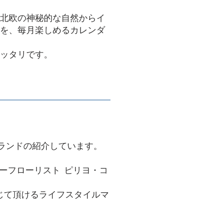
は、北欧の神秘的な自然からイ
を、毎月楽しめるカレンダ
ッタリです。
！
ブランドの紹介しています。
ターフローリスト ピリヨ・コ
じて頂けるライフスタイルマ