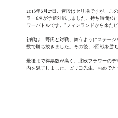
2016年6月27日、普段はセリ場ですが、
ラー6名が予選対戦しました。持ち時間5
ワーバトルです。”フィンランドから来た
初戦は上野氏と対戦、舞うようにステージ
数で勝ち抜きました。その後、2回戦を勝
最後まで得票数が高く、北欧フラワーのデ
内を魅了しました。ピリヨ先生、おめでとう