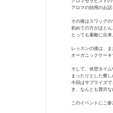
アロマセラピストの
アロマの効用のお話
その後はスワッグの
初めての方がほとん
とっても素敵に出来上
レッスンの後は、ま
オーガニックケーキ
そして、休憩タイム
まったりとした癒し
今回はサプライズで
き、なんとも贅沢な
このイベントにご参