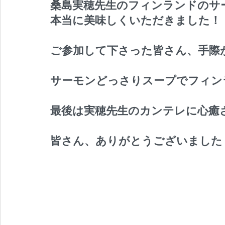
桑島実穂先生のフィンランドのサ
本当に美味しくいただきました！
ご参加して下さった皆さん、手際
サーモンどっさりスープでフィン
最後は実穂先生のカンテレに心癒
皆さん、ありがとうございました