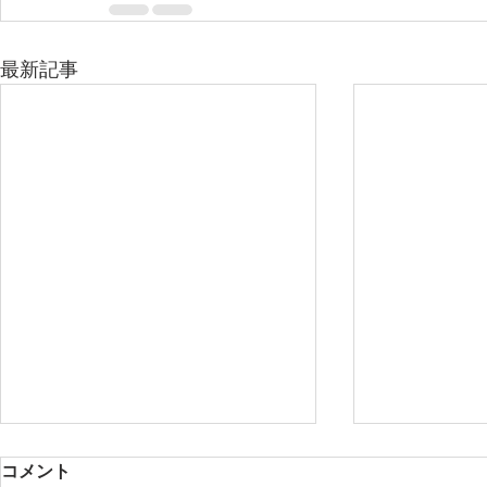
最新記事
コメント