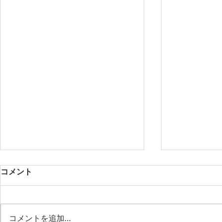
コメント
コメントを追加…