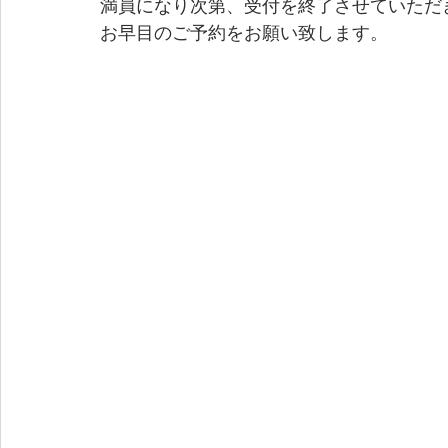
満員になり次第、受付を終了させていただ
お早目のご予約をお願い致します。