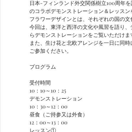
日本-フィンランド外交関係樹立100周年
のコラボデモンストレーション＆レッスン
フラワーデザインとは、それぞれの国の文
今回は、東洋と西洋の文化や風習を語り、
らデモンストレーションをご覧いただけま
また、生け花と北欧アレンジを一日に同時
ご参加ください。
プログラム
受付時間
10：10～10：25
デモンストレーション
10：30～12：00
昼食（ご持参又は外食）
12：00～13：00
レッスン①