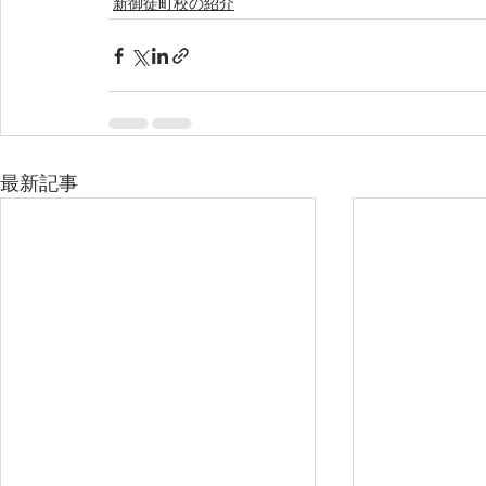
新御徒町校の紹介
最新記事