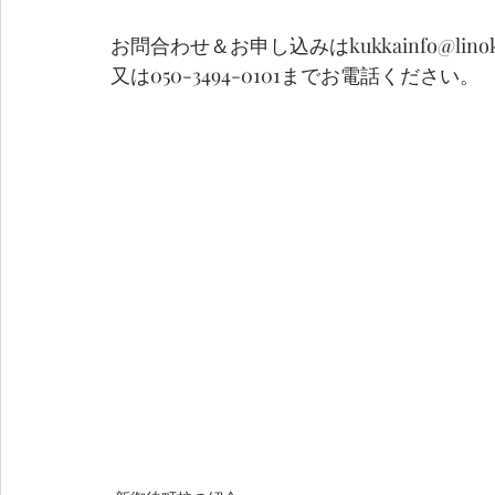
お問合わせ＆お申し込みはkukkainfo@linoka
又は050-3494-0101までお電話ください。