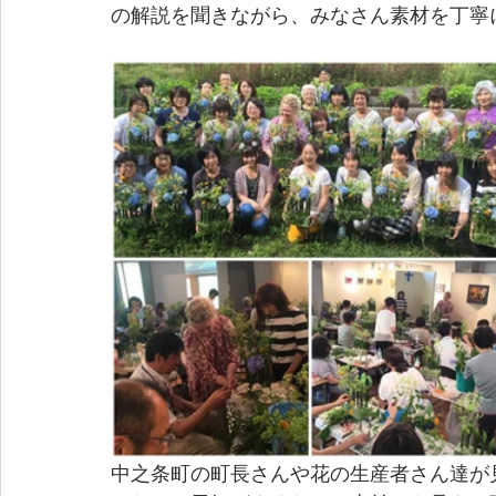
の解説を聞きながら、みなさん素材を丁寧
中之条町の町長さんや花の生産者さん達が