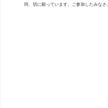
同、切に願っています。ご参加したみなさ