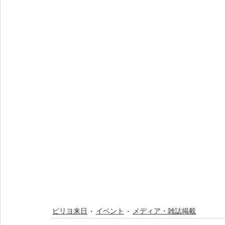
ピリヨ来日
イベント
メディア・雑誌掲載