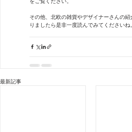
をご覧ください。
その他、北欧の雑貨やデザイナーさんの紹
りましたら是非一度読んでみてくださいね
最新記事