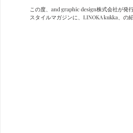
この度、and graphic design株式会
スタイルマガジンに、LINOKA kukka