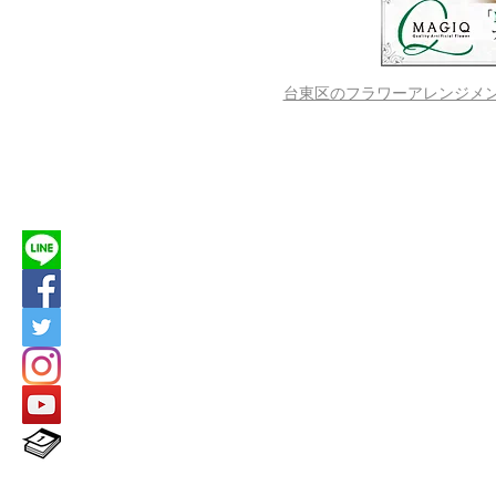
台東区のフラワーアレンジメントス