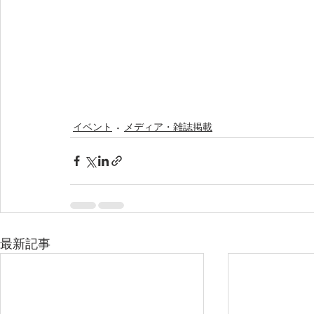
イベント
メディア・雑誌掲載
最新記事