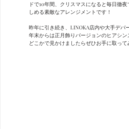
ドで10年間、クリスマスになると毎日徹
しめる素敵なアレンジメントです！
昨年に引き続き、LINOKA店内や大手デ
年末からは正月飾りバージョンのヒアシン
どこかで見かけましたらぜひお手に取って