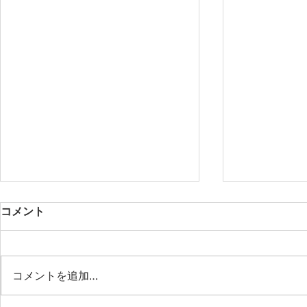
コメント
コメントを追加…