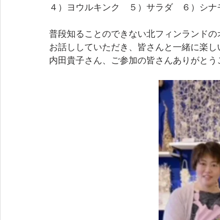
４）ヨウルキンク　５）サラダ　６）シナ
普段知ることのできない北フィンランドの
お話ししていただき、皆さんと一緒に楽し
内田貴子さん、ご参加の皆さんありがとう