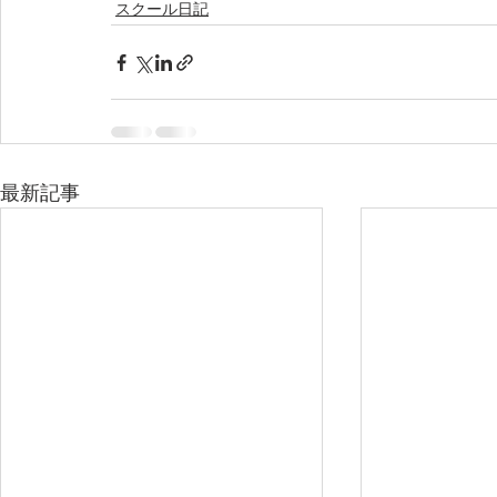
スクール日記
最新記事