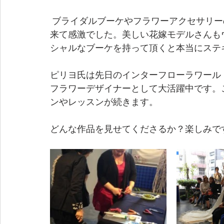
 ブライダルブーケやフラワーアクセサリーのデザインとテクニックを近くで見ることが出
来て感激でした。美しい花嫁モデルさんも
シャルなブーケを持って頂くと本当にステ
ピリヨ氏は先日のインターフローラワール
フラワーデザイナーとして大活躍中です。
ンやレッスンが続きます。
どんな作品を見せてくださるか？楽しみで