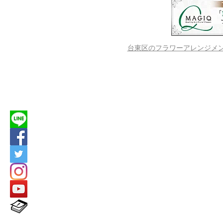
台東区のフラワーアレンジメントス