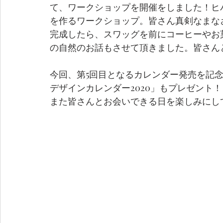
て、ワークショップを開催をしました！ヒ
を作るワークショップ。皆さん真剣なまな
完成したら、スワッグを前にコーヒーやお
の自然のお話もさせて頂きました。
皆さん
今回、第5回目となるカレンダー発売を記
デザインカレンダー2020」もプレゼント！
また皆さんとお会いできる日を楽しみにし