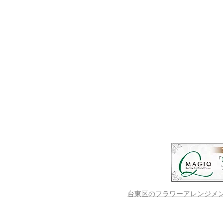
台東区のフラワーアレンジメントス