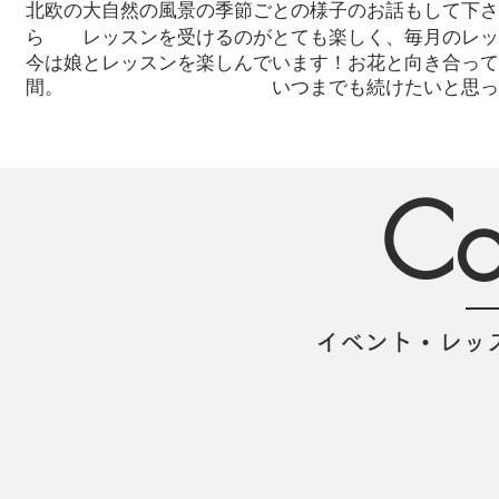
北欧の大自然の風景の季節ごとの様子のお話もして下さ
ら レッスンを受けるのがとても楽しく、毎月のレッ
今は娘とレッスンを楽しんでいます！お花と向き合って
間。 いつまでも続けたいと思って
Co
イベント・レッ