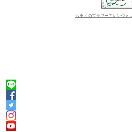
台東区のフラワーアレンジメントス