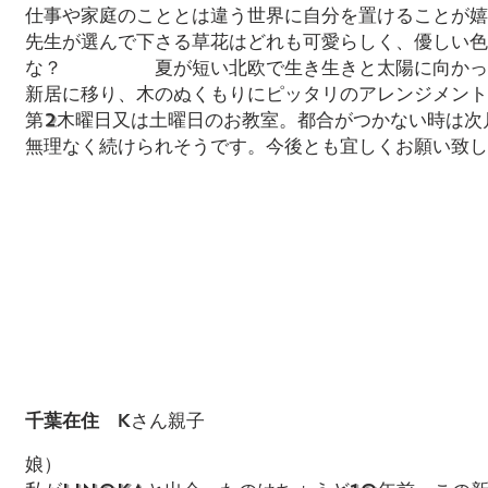
仕事や家庭のこととは違う世界に自分を置けることが嬉
先生が選んで下さる草花はどれも可愛らしく、優しい色
な？ 夏が短い北欧で生き生きと太陽に向かって
新居に移り、木のぬくもりにピッタリのアレンジメント
第2木曜日又は土曜日のお教室。都合がつかない時は次
無理なく続けられそうです。今後とも宜しくお願い致し
千葉在住
Kさん親子
娘）