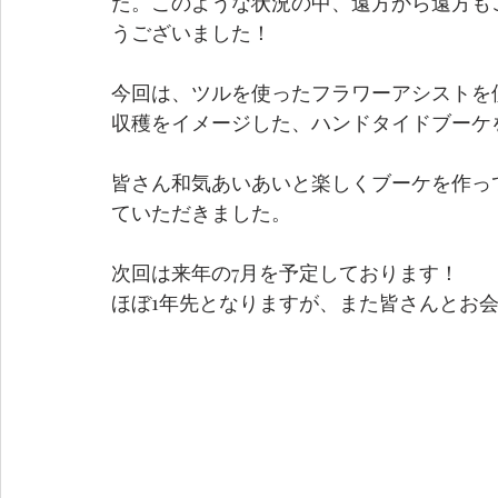
た。このような状況の中、遠方から遠方も
うございました！
今回は、ツルを使ったフラワーアシストを
収穫をイメージした、ハンドタイドブーケ
皆さん和気あいあいと楽しくブーケを作っ
ていただきました。
次回は来年の7月を予定しております！
ほぼ1年先となりますが、また皆さんとお